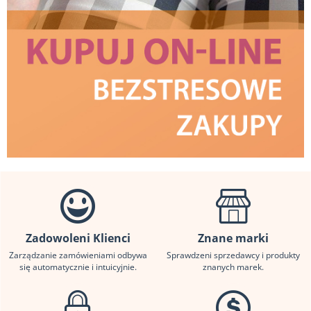
Zadowoleni Klienci
Znane marki
Zarządzanie zamówieniami odbywa
Sprawdzeni sprzedawcy i produkty
się automatycznie i intuicyjnie.
znanych marek.