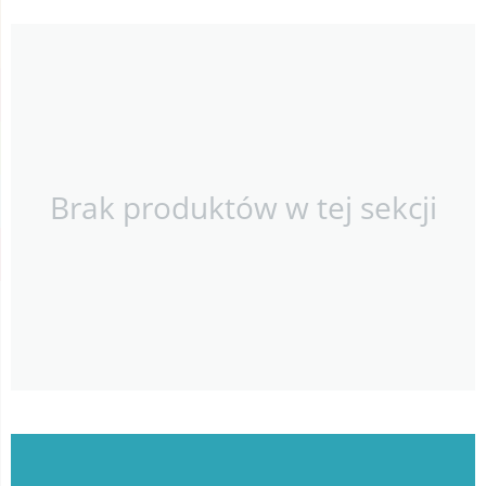
Brak produktów w tej sekcji