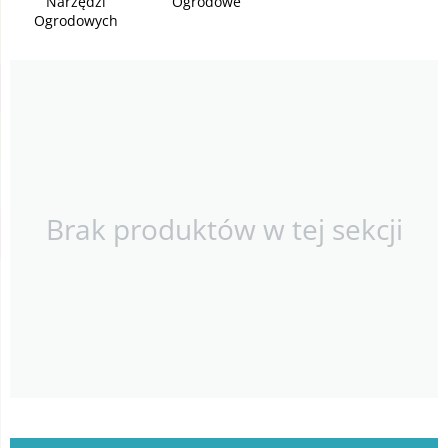
Narzędzi
Ogrodowe
Ogrodowych
Brak produktów w tej sekcji