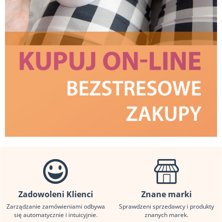
Zadowoleni Klienci
Znane marki
Zarządzanie zamówieniami odbywa
Sprawdzeni sprzedawcy i produkty
się automatycznie i intuicyjnie.
znanych marek.