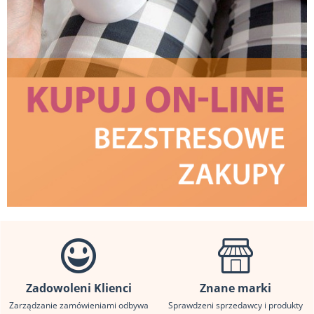
Zadowoleni Klienci
Znane marki
Zarządzanie zamówieniami odbywa
Sprawdzeni sprzedawcy i produkty