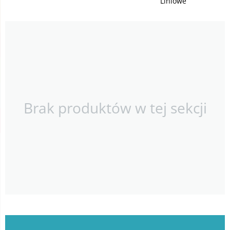
Liniowe
Brak produktów w tej sekcji