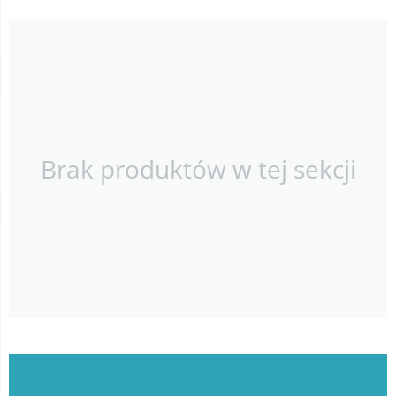
Brak produktów w tej sekcji